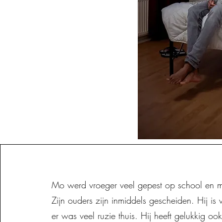
Mo werd vroeger veel gepest op school en m
Zijn ouders zijn inmiddels gescheiden. Hij is v
er was veel ruzie thuis. Hij heeft gelukkig