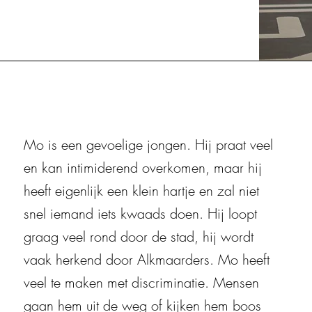
Mo is een gevoelige jongen. Hij praat veel
en kan intimiderend overkomen, maar hij
heeft eigenlijk een klein hartje en zal niet
snel iemand iets kwaads doen. Hij loopt
graag veel rond door de stad, hij wordt
vaak herkend door Alkmaarders. Mo heeft
veel te maken met discriminatie. Mensen
gaan hem uit de weg of kijken hem boos