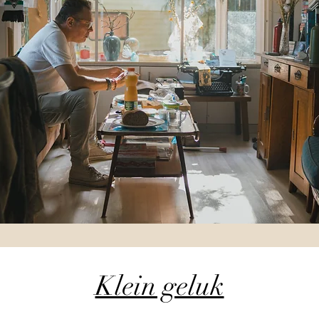
Klein geluk