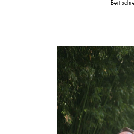
Bert schr