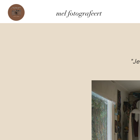
mel fotografeert
"Je