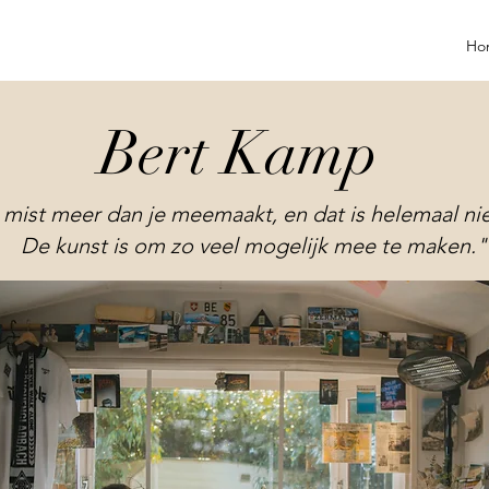
Ho
Bert Kamp
 mist meer dan je meemaakt, en dat is helemaal nie
De kunst is om zo veel mogelijk mee te maken."